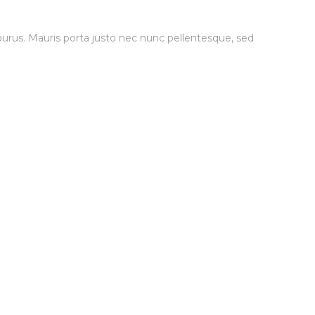
is purus. Mauris porta justo nec nunc pellentesque, sed