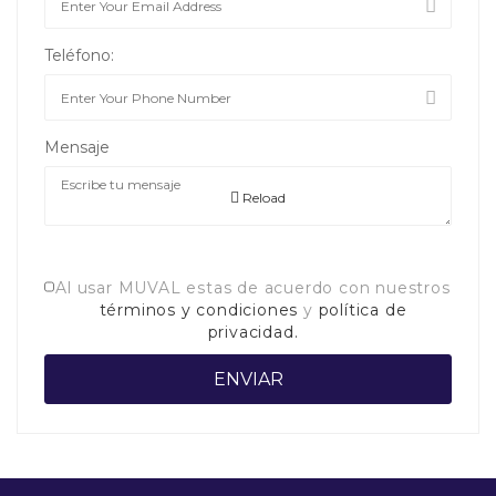
Teléfono:
Mensaje
Reload
Al usar MUVAL estas de acuerdo con nuestros
términos y condiciones
y
política de
privacidad.