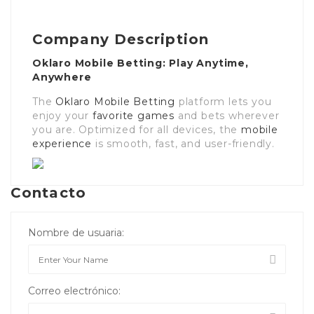
Company Description
Oklaro Mobile Betting: Play Anytime,
Anywhere
The
Oklaro Mobile Betting
platform lets you
enjoy your
favorite games
and bets wherever
you are. Optimized for all devices, the
mobile
experience
is smooth, fast, and user-friendly.
Contacto
Nombre de usuaria:
Correo electrónico: