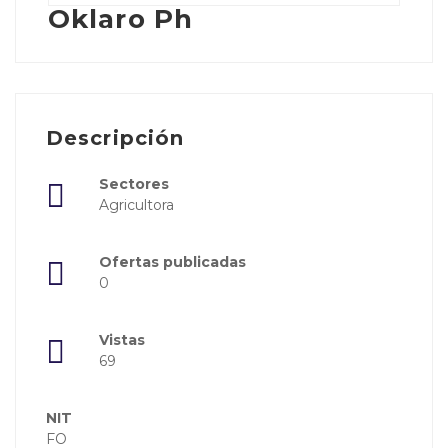
Oklaro Ph
Descripción
Sectores
Agricultora
Ofertas publicadas
0
Vistas
69
NIT
FO