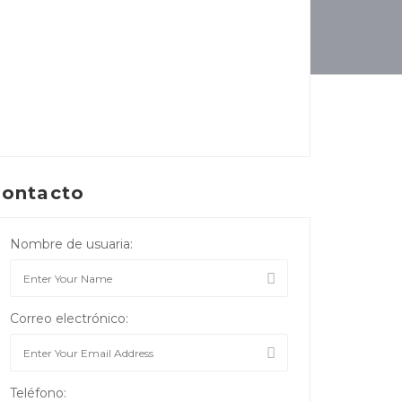
ontacto
Nombre de usuaria:
Correo electrónico:
Teléfono: