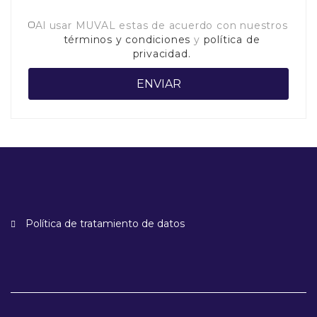
Al usar MUVAL estas de acuerdo con nuestros
términos y condiciones
y
política de
privacidad.
Política de tratamiento de datos