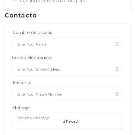
— tapi juga cerdas dan disiplin.
Contacto
Nombre de usuaria:
Correo electrónico:
Teléfono:
Mensaje
Reload