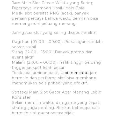
Jam Main Slot Gacor: Waktu yang Sering
Dipercaya Memberi Hasil Lebih Baik
Meski slot bersifat RNG (acak), banyak
pemain percaya bahwa waktu bermain bisa
memengaruhi peluang menang.
Jam gacor slot yang sering disebut efektif:
Pagi hari (07:00 – 09:00): Persaingan rendah,
server stabil
Siang (12:00 – 13:00): Banyak promo dan
event aktif
Malam (21:00 – 00:00): Trafik tinggi, peluang
trigger jackpot lebih besar
Tidak ada jaminan pasti,
tapi mencatat
jam
bermain dan performa slot bisa membantu
menemukan pola pribadi yang efektif.
Strategi Main Slot Gacor Agar Menang Lebih
Konsisten
Selain memilih waktu dan game yang tepat,
strategi juga penting. Berikut beberapa cara
bermain slot gacor secara bijak: