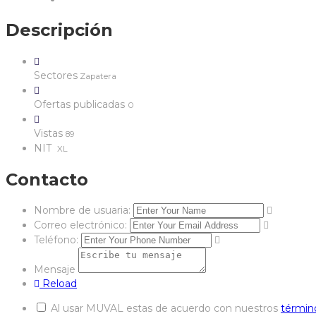
Descripción
Sectores
Zapatera
Ofertas publicadas
0
Vistas
89
NIT
XL
Contacto
Nombre de usuaria:
Correo electrónico:
Teléfono:
Mensaje
Reload
Al usar MUVAL estas de acuerdo con nuestros
términ