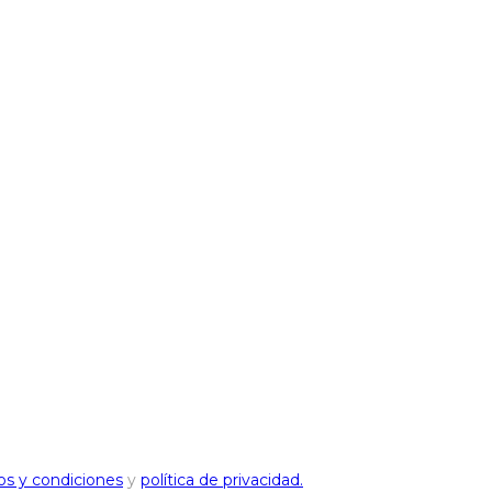
os y condiciones
y
política de privacidad.