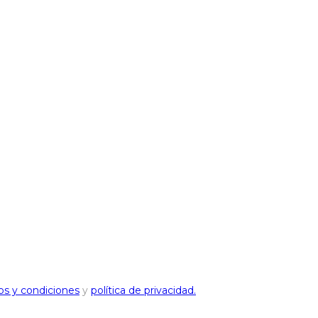
os y condiciones
y
política de privacidad.