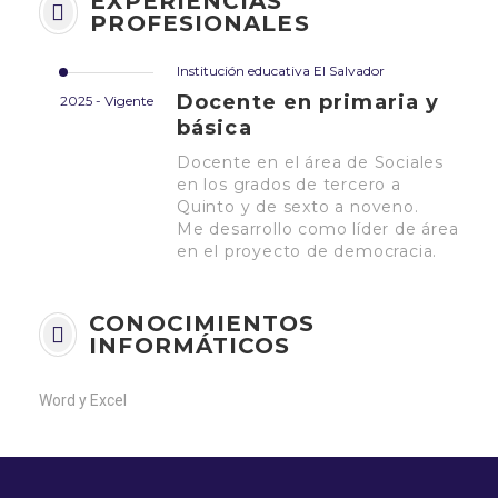
EXPERIENCIAS
PROFESIONALES
Institución educativa El Salvador
Docente en primaria y
2025 - Vigente
básica
Docente en el área de Sociales
en los grados de tercero a
Quinto y de sexto a noveno.
Me desarrollo como líder de área
en el proyecto de democracia.
CONOCIMIENTOS
INFORMÁTICOS
Word y Excel