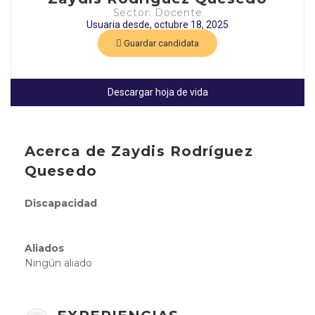
Sector: Docente
Usuaria desde, octubre 18, 2025
Guardar candidata
Descargar hoja de vida
Acerca de Zaydis Rodríguez
Quesedo
Discapacidad
Aliados
Ningún aliado