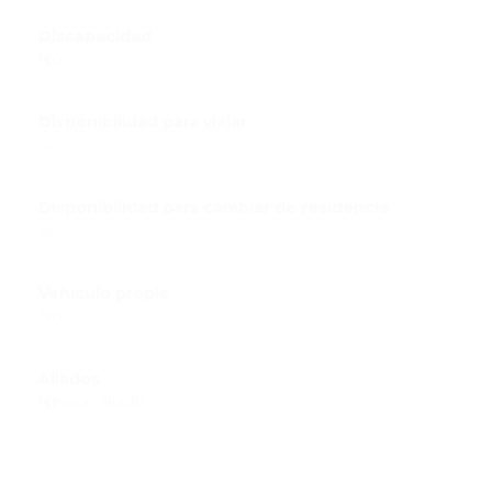
Discapacidad
No
Disponibilidad para viajar
Si
Disponibilidad para cambiar de residencia
Si
Vehículo propio
No
Aliados
Ningún aliado