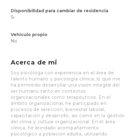
Disponibilidad para cambiar de residencia
Si
Vehículo propio
No
Acerca de mi
Soy psicóloga con experiencia en el área de
talento humano y psicología clínica, lo que me
ha permitido desarrollar una visión integral del
ser humano tanto en contextos
organizacionales como terapéuticos. En el
ámbito organizacional, he participado en
procesos de selección, bienestar laboral,
capacitación y desarrollo, así como en la gestión
del clima y cultura organizacional. En el área
clínica, he brindado acompañamiento
psicológico a población adulta, utilizando