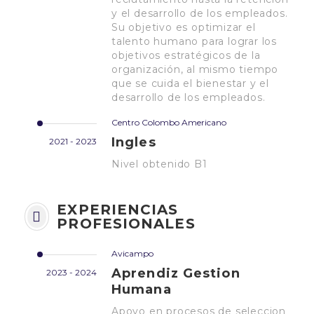
y el desarrollo de los empleados.
Su objetivo es optimizar el
talento humano para lograr los
objetivos estratégicos de la
organización, al mismo tiempo
que se cuida el bienestar y el
desarrollo de los empleados.
Centro Colombo Americano
Ingles
2021 - 2023
Nivel obtenido B1
EXPERIENCIAS
PROFESIONALES
Avicampo
Aprendiz Gestion
2023 - 2024
Humana
Apoyo en procesos de seleccion