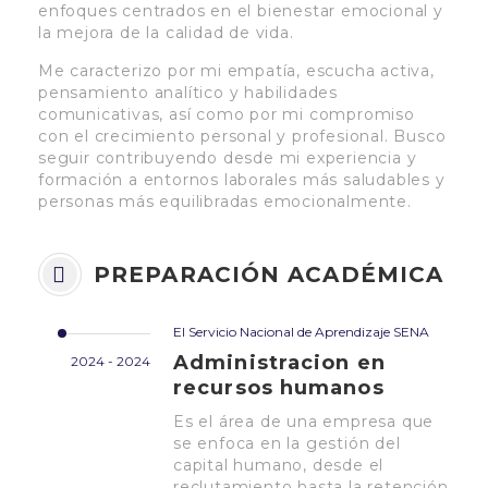
enfoques centrados en el bienestar emocional y
la mejora de la calidad de vida.
Me caracterizo por mi empatía, escucha activa,
pensamiento analítico y habilidades
comunicativas, así como por mi compromiso
con el crecimiento personal y profesional. Busco
seguir contribuyendo desde mi experiencia y
formación a entornos laborales más saludables y
personas más equilibradas emocionalmente.
PREPARACIÓN ACADÉMICA
El Servicio Nacional de Aprendizaje SENA
Administracion en
2024 - 2024
recursos humanos
Es el área de una empresa que
se enfoca en la gestión del
capital humano, desde el
reclutamiento hasta la retención