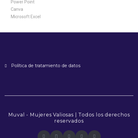
Power Point
Canva
Microsoft Excel
Política de tratamiento de datos
Muval - Mujeres Valiosas | Todos los derechos
reservados