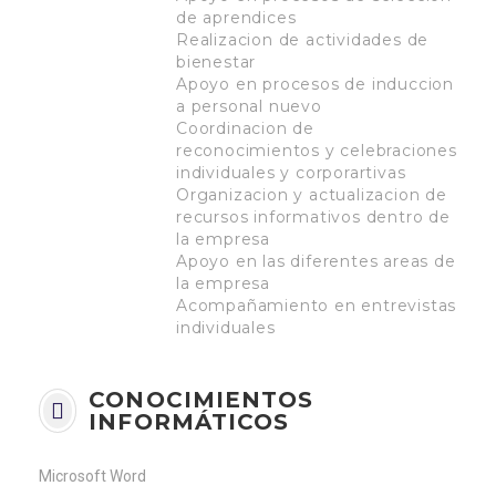
de aprendices
Realizacion de actividades de
bienestar
Apoyo en procesos de induccion
a personal nuevo
Coordinacion de
reconocimientos y celebraciones
individuales y corporartivas
Organizacion y actualizacion de
recursos informativos dentro de
la empresa
Apoyo en las diferentes areas de
la empresa
Acompañamiento en entrevistas
individuales
CONOCIMIENTOS
INFORMÁTICOS
Microsoft Word