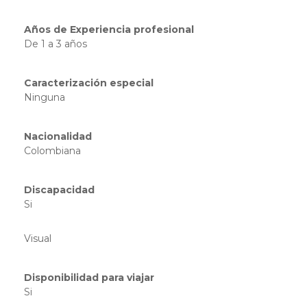
Años de Experiencia profesional
De 1 a 3 años
Caracterización especial
Ninguna
Nacionalidad
Colombiana
Discapacidad
Si
Visual
Disponibilidad para viajar
Si