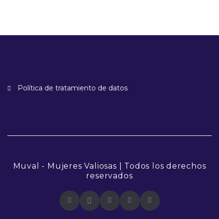
Política de tratamiento de datos
Muval - Mujeres Valiosas | Todos los derechos
reservados