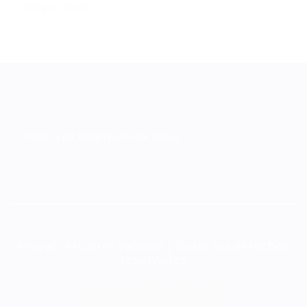
Ningún aliado
Política de tratamiento de datos
Muval - Mujeres Valiosas | Todos los derechos
reservados