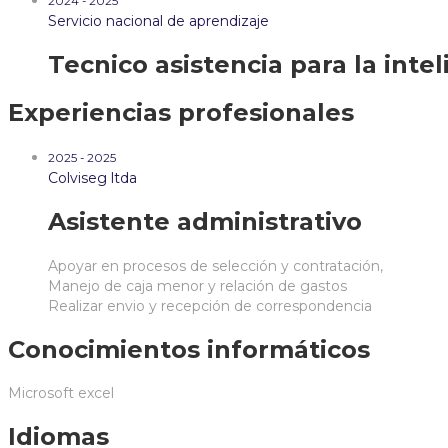
2024 - 2025
Servicio nacional de aprendizaje
Tecnico asistencia para la inte
Experiencias profesionales
2025 - 2025
Colviseg ltda
Asistente administrativo
Apoyar en procesos de selección y contratación,
Manejo de caja menor y relación de gastos
Realizar envio y recepción de correspondencia
Conocimientos informáticos
Microsoft excel
Idiomas