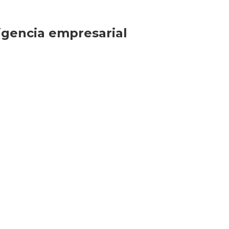
ligencia empresarial