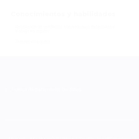
Conocimientos y habilidades
Resolución de conflictos, buen manejo del público y
trabajo en equipo
Trabajo en equipo
Política de tratamiento de datos