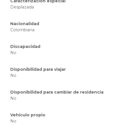
Caracterización especial
Desplazada
Nacionalidad
Colombiana
Discapacidad
No
Disponibilidad para viajar
No
Disponibilidad para cambiar de residencia
No
Vehículo propio
No