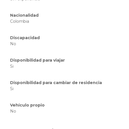
Nacionalidad
Colombia
Discapacidad
No
Disponibilidad para viajar
Si
Disponibilidad para cambiar de residencia
Si
Vehículo propio
No