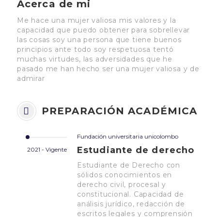
Acerca de mi
Me hace una mujer valiosa mis valores y la
capacidad que puedo obtener para sobrellevar
las cosas soy una persona que tiene buenos
principios ante todo soy respetuosa tentó
muchas virtudes, las adversidades que he
pasado me han hecho ser una mujer valiosa y de
admirar
PREPARACIÓN ACADÉMICA
Fundación universitaria unicolombo
Estudiante de derecho
2021 - Vigente
Estudiante de Derecho con
sólidos conocimientos en
derecho civil, procesal y
constitucional. Capacidad de
análisis jurídico, redacción de
escritos legales y comprensión