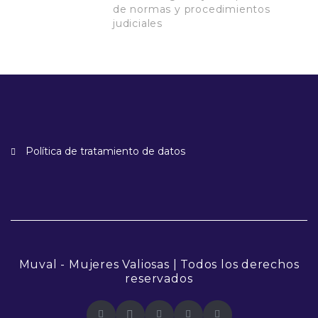
de normas y procedimientos
judiciales
Política de tratamiento de datos
Muval - Mujeres Valiosas | Todos los derechos
reservados