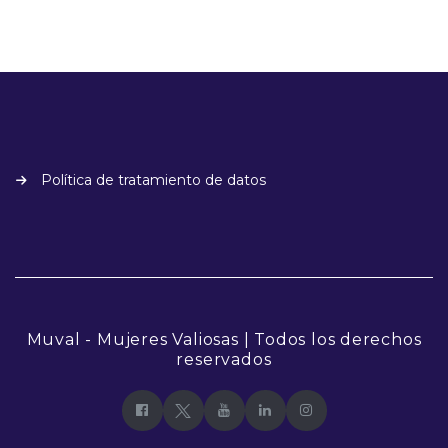
Política de tratamiento de datos
Muval - Mujeres Valiosas | Todos los derechos
reservados