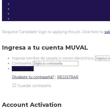
Required 'Candidate' login to applying this job.
Click here to
sali
Ingresa a tu cuenta MUVAL
Ingresa nombre de usuario ó correo electrónico:
Contraseña:
Olvidaste tu contraseña?
|
REGISTRAR
Guardar contraseña
Account Activation