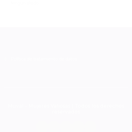
Ningún aliado
Política de tratamiento de datos
Muval - Mujeres Valiosas | Todos los derechos
reservados