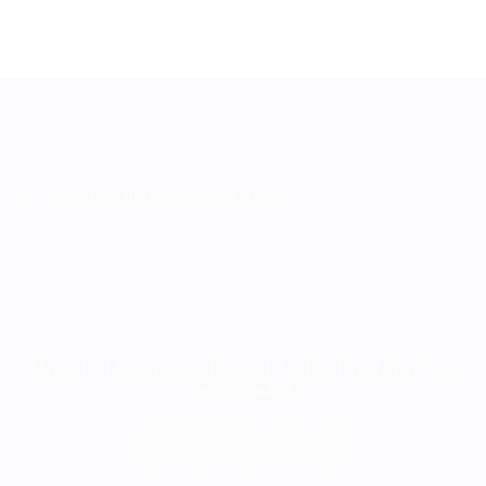
Política de tratamiento de datos
Muval - Mujeres Valiosas | Todos los derechos
reservados