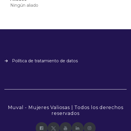
Ningún aliado
Política de tratamiento de datos
Muval - Mujeres Valiosas | Todos los derechos
reservados