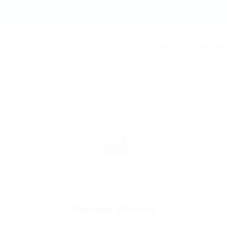
Inicio
¿Eres e
Taliana Ramos
Teléfono: +57