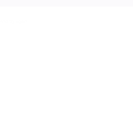
And try again