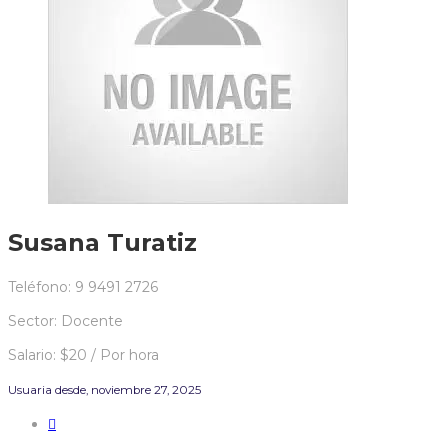
Susana Turatiz
Teléfono: 9 9491 2726
Sector: Docente
Salario: $20 / Por hora
Usuaria desde, noviembre 27, 2025