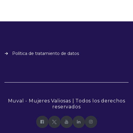
Política de tratamiento de datos
Muval - Mujeres Valiosas | Todos los derechos
reservados