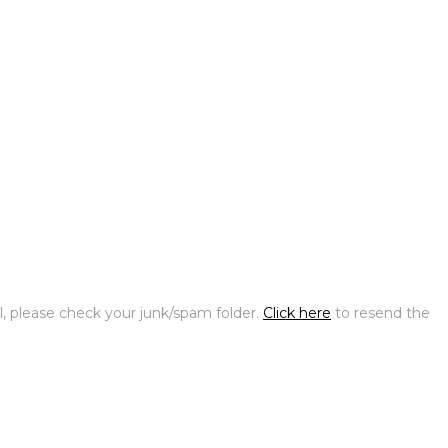
l, please check your junk/spam folder.
Click here
to resend the