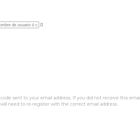
ode sent to your email address. If you did not receive this emai
will need to re-register with the correct email address.