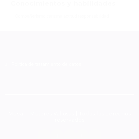
Conocimientos y habilidades
Compañerismo carisma actitud responsabilidad
Política de tratamiento de datos
Muval - Mujeres Valiosas | Todos los derechos
reservados