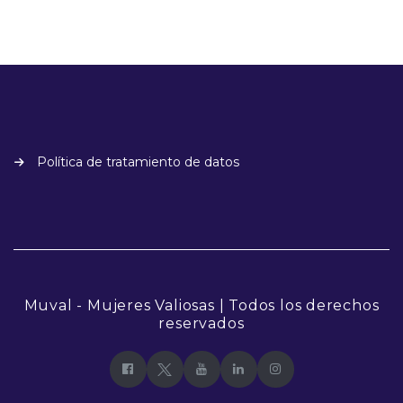
Política de tratamiento de datos
Muval - Mujeres Valiosas | Todos los derechos
reservados