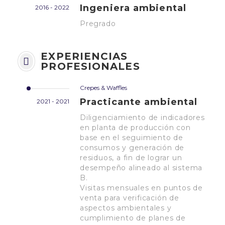
Ingeniera ambiental
2016 - 2022
Pregrado
EXPERIENCIAS
PROFESIONALES
Crepes & Waffles
Practicante ambiental
2021 - 2021
Diligenciamiento de indicadores
en planta de producción con
base en el seguimiento de
consumos y generación de
residuos, a fin de lograr un
desempeño alineado al sistema
B.
Visitas mensuales en puntos de
venta para verificación de
aspectos ambientales y
cumplimiento de planes de