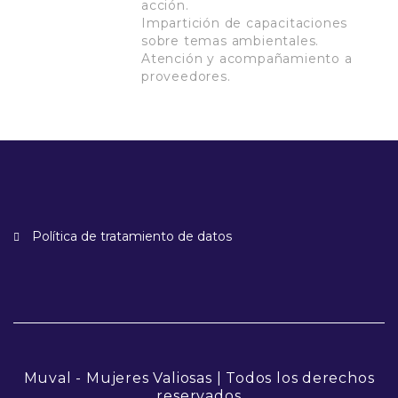
acción.
Impartición de capacitaciones
sobre temas ambientales.
Atención y acompañamiento a
proveedores.
Política de tratamiento de datos
Muval - Mujeres Valiosas | Todos los derechos
reservados