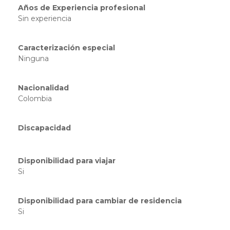
Años de Experiencia profesional
Sin experiencia
Caracterización especial
Ninguna
Nacionalidad
Colombia
Discapacidad
Disponibilidad para viajar
Si
Disponibilidad para cambiar de residencia
Si