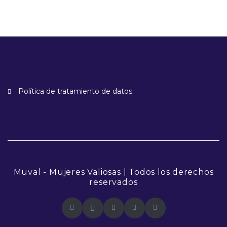
Política de tratamiento de datos
Muval - Mujeres Valiosas | Todos los derechos
reservados