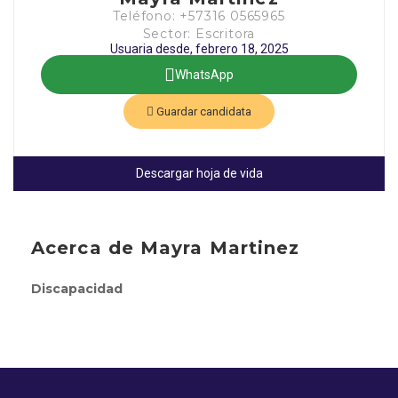
Teléfono: +57316 0565965
Sector: Escritora
Usuaria desde, febrero 18, 2025
WhatsApp
Guardar candidata
Descargar hoja de vida
Acerca de Mayra Martinez
Discapacidad