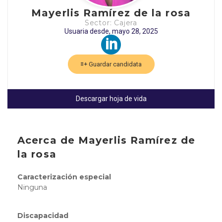
Mayerlis Ramírez de la rosa
Sector: Cajera
Usuaria desde, mayo 28, 2025
Guardar candidata
Descargar hoja de vida
Acerca de Mayerlis Ramírez de
la rosa
Caracterización especial
Ninguna
Discapacidad