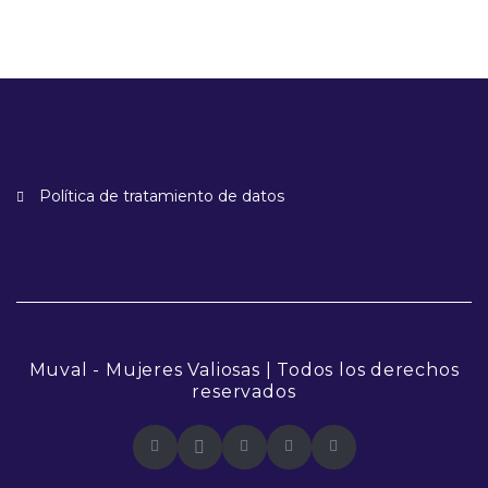
Política de tratamiento de datos
Muval - Mujeres Valiosas | Todos los derechos
reservados