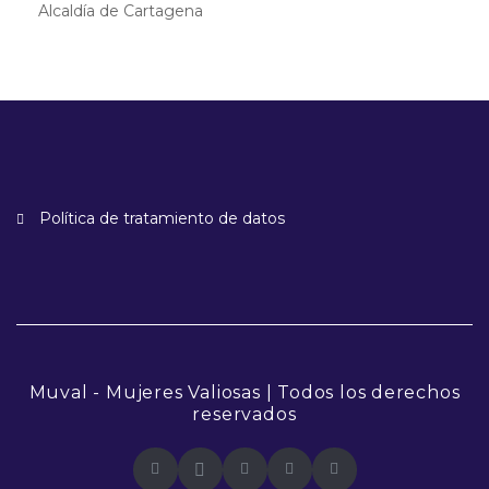
Alcaldía de Cartagena
Política de tratamiento de datos
Muval - Mujeres Valiosas | Todos los derechos
reservados