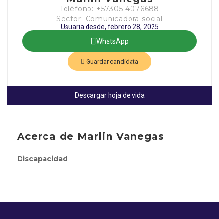
Teléfono: +57305 4076688
Sector: Comunicadora social
Usuaria desde, febrero 28, 2025
WhatsApp
Guardar candidata
Descargar hoja de vida
Acerca de Marlin Vanegas
Discapacidad