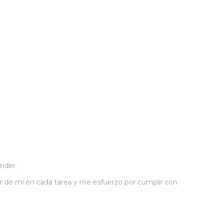
nder.
or de mí en cada tarea y me esfuerzo por cumplir con