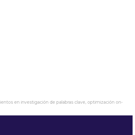
ntos en investigación de palabras clave, optimización on-