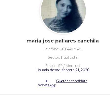
maria jose pallares canchila
Teléfono: 301 4473549
Sector: Publicista
Salario: $2 / Mensual
Usuaria desde, febrero 21, 2026
Guardar candidata
WhatsApp