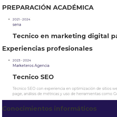
PREPARACIÓN ACADÉMICA
2021 - 2024
sena
Tecnico en marketing digital p
Experiencias profesionales
2023 - 2024
Marketeros Agencia
Tecnico SEO
Técnico SEO con experiencia en optimización de sitios w
page, análisis de métricas y uso de herramientas como G
Conocimientos informáticos