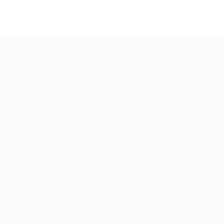
Política de tratamiento de datos
Muval - Mujeres Valiosas | Todos los derechos
reservados