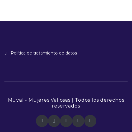
Política de tratamiento de datos
Muval - Mujeres Valiosas | Todos los derechos
reservados