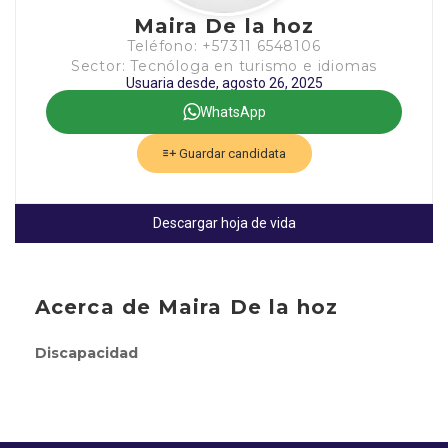
Maira De la hoz
Teléfono: +57311 6548106
Sector: Tecnóloga en turismo e idiomas
Usuaria desde, agosto 26, 2025
WhatsApp
Guardar candidata
Descargar hoja de vida
Acerca de Maira De la hoz
Discapacidad