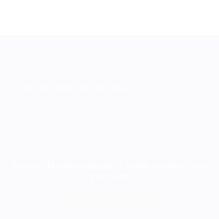
Política de tratamiento de datos
Muval - Mujeres Valiosas | Todos los derechos
reservados