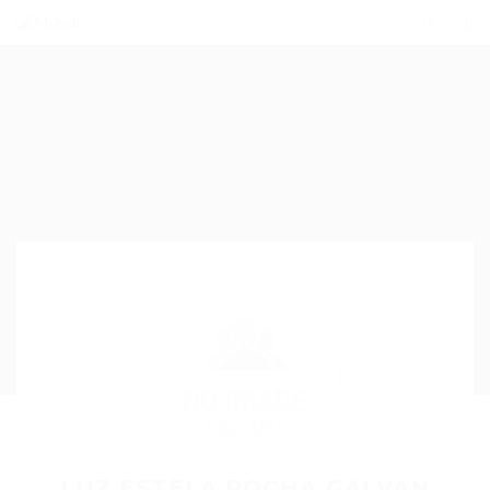
LUZ ESTELA ROCHA GALVAN