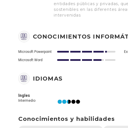
entidades públicas y privadas, q
sostenibles en las diferentes área
intervenidas
CONOCIMIENTOS INFORMÁT
Microsoft Powerpoint
Ex
Microsoft Word
IDIOMAS
Ingles
Intermedio
Conocimientos y habilidades