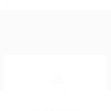
Lisandra Garcia