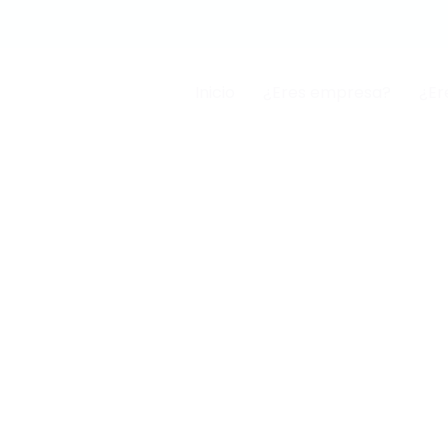
Inicio
¿Eres empresa?
¿Er