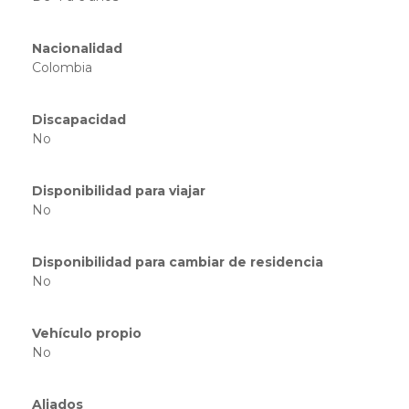
Nacionalidad
Colombia
Discapacidad
No
Disponibilidad para viajar
No
Disponibilidad para cambiar de residencia
No
Vehículo propio
No
Aliados