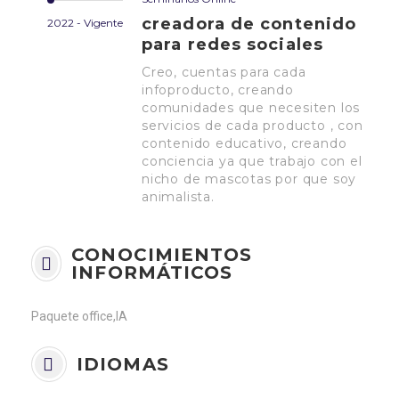
creadora de contenido
2022 - Vigente
para redes sociales
Creo, cuentas para cada
infoproducto, creando
comunidades que necesiten los
servicios de cada producto , con
contenido educativo, creando
conciencia ya que trabajo con el
nicho de mascotas por que soy
animalista.
CONOCIMIENTOS
INFORMÁTICOS
Paquete office,IA
IDIOMAS