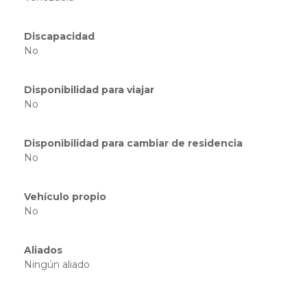
Discapacidad
No
Disponibilidad para viajar
No
Disponibilidad para cambiar de residencia
No
Vehículo propio
No
Aliados
Ningún aliado