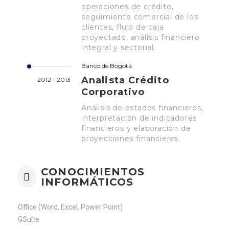
operaciones de crédito,
seguimiento comercial de los
clientes, flujo de caja
proyectado, análisis financiero
integral y sectorial.
Banco de Bogotá
Analista Crédito
2012 - 2013
Corporativo
Análisis de estados financieros,
interpretación de indicadores
financieros y elaboración de
proyecciones financieras.
CONOCIMIENTOS
INFORMÁTICOS
Office (Word, Excel, Power Point)
GSuite