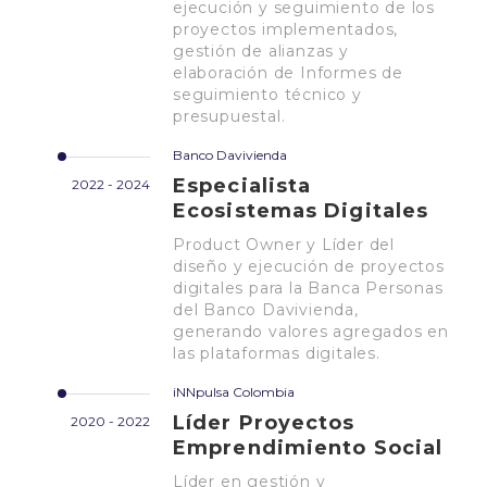
ejecución y seguimiento de los
proyectos implementados,
gestión de alianzas y
elaboración de Informes de
seguimiento técnico y
presupuestal.
Banco Davivienda
Especialista
2022 - 2024
Ecosistemas Digitales
Product Owner y Líder del
diseño y ejecución de proyectos
digitales para la Banca Personas
del Banco Davivienda,
generando valores agregados en
las plataformas digitales.
iNNpulsa Colombia
Líder Proyectos
2020 - 2022
Emprendimiento Social
Líder en gestión y