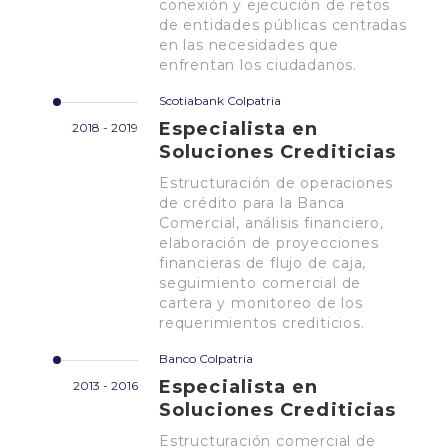
conexión y ejecución de retos
de entidades públicas centradas
en las necesidades que
enfrentan los ciudadanos.
Scotiabank Colpatria
Especialista en
2018 - 2019
Soluciones Crediticias
Estructuración de operaciones
de crédito para la Banca
Comercial, análisis financiero,
elaboración de proyecciones
financieras de flujo de caja,
seguimiento comercial de
cartera y monitoreo de los
requerimientos crediticios.
Banco Colpatria
Especialista en
2013 - 2016
Soluciones Crediticias
Estructuración comercial de