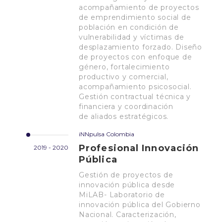
acompañamiento de proyectos
de emprendimiento social de
población en condición de
vulnerabilidad y víctimas de
desplazamiento forzado. Diseño
de proyectos con enfoque de
género, fortalecimiento
productivo y comercial,
acompañamiento psicosocial.
Gestión contractual técnica y
financiera y coordinación
de aliados estratégicos.
iNNpulsa Colombia
Profesional Innovación
2019 - 2020
Pública
Gestión de proyectos de
innovación pública desde
MiLAB- Laboratorio de
innovación pública del Gobierno
Nacional. Caracterización,