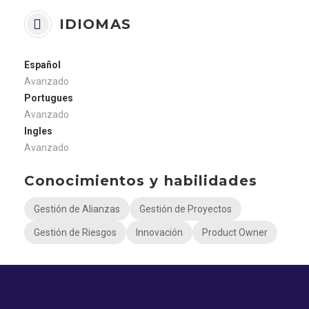
IDIOMAS
Español
Avanzado
Portugues
Avanzado
Ingles
Avanzado
Conocimientos y habilidades
Gestión de Alianzas
Gestión de Proyectos
Gestión de Riesgos
Innovación
Product Owner