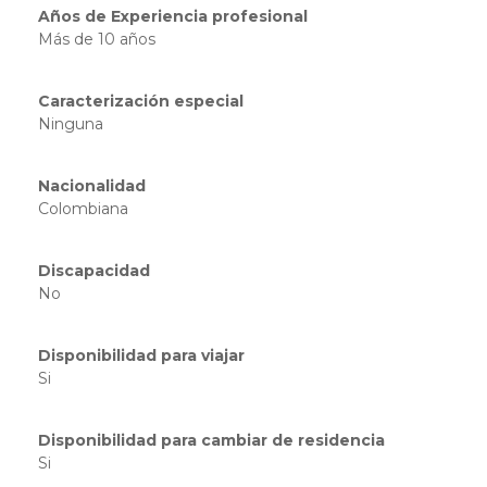
Años de Experiencia profesional
Más de 10 años
Caracterización especial
Ninguna
Nacionalidad
Colombiana
Discapacidad
No
Disponibilidad para viajar
Si
Disponibilidad para cambiar de residencia
Si