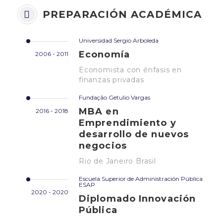
PREPARACIÓN ACADÉMICA
Universidad Sergio Arboleda
Economía
2006 - 2011
Economista con énfasis en
finanzas privadas
Fundação Getulio Vargas
MBA en
2016 - 2018
Emprendimiento y
desarrollo de nuevos
negocios
Rio de Janeiro Brasil
Escuela Superior de Administración Pública
ESAP
2020 - 2020
Diplomado Innovación
Pública