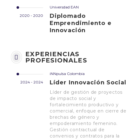
Universdad EAN
Diplomado
2020 - 2020
Emprendimiento e
Innovación
EXPERIENCIAS
PROFESIONALES
iNNpulsa Colombia
Líder Innovación Social
2024 - 2024
Líder de gestión de proyectos
de impacto social y
fortalecimiento productivo y
comercial, enfoque en cierre de
brechas de género y
empoderamiento femenino.
Gestión contractual de
convenios y contratos para la