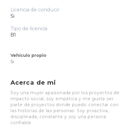
Licencia de conducir
Si
Tipo de licencia
B1
Vehículo propio
Si
Acerca de mi
Soy una mujer apasionada por los proyectos de
impacto social, soy empática y me gusta ser
parte de proyectos donde puedo conectar con
las historias de las personas. Soy proactiva,
disciplinada, constante y soy una persona
confiable.