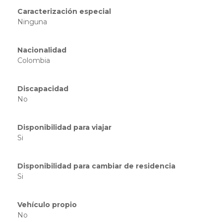
Caracterización especial
Ninguna
Nacionalidad
Colombia
Discapacidad
No
Disponibilidad para viajar
Si
Disponibilidad para cambiar de residencia
Si
Vehículo propio
No