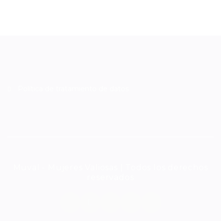
Política de tratamiento de datos
Muval - Mujeres Valiosas | Todos los derechos
reservados