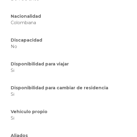
Nacionalidad
Colombiana
Discapacidad
No
Disponibilidad para viajar
Si
Disponibilidad para cambiar de residencia
Si
Vehículo propio
Si
Aliados