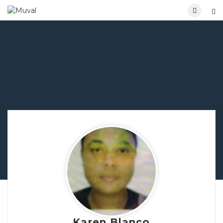
Karen Blanco