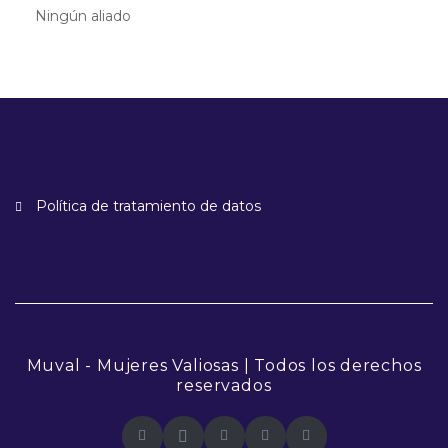
Ningún aliado
Política de tratamiento de datos
Muval - Mujeres Valiosas | Todos los derechos
reservados