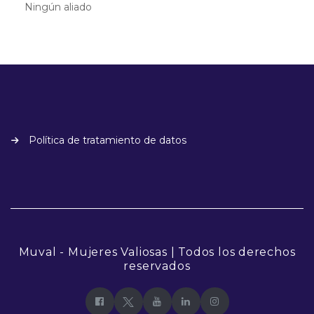
Ningún aliado
Política de tratamiento de datos
Muval - Mujeres Valiosas | Todos los derechos
reservados