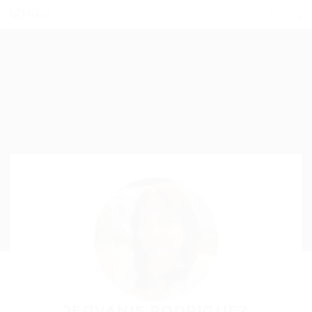
JEOVANIS RODRIGUEZ