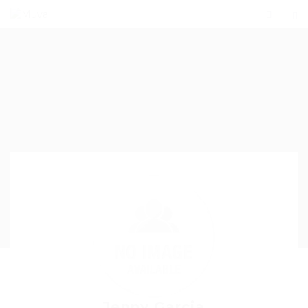
Jenny Garcia